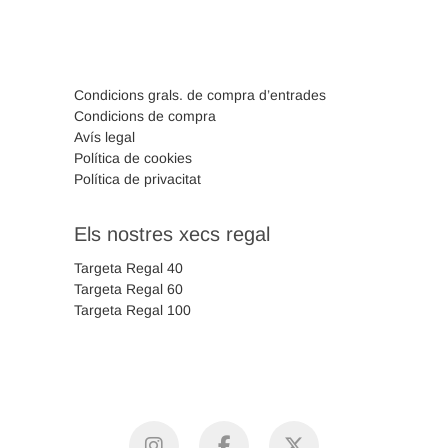
Condicions grals. de compra d’entrades
Condicions de compra
Avís legal
Política de cookies
Política de privacitat
Els nostres xecs regal
Targeta Regal 40
Targeta Regal 60
Targeta Regal 100
instagram
facebook
X