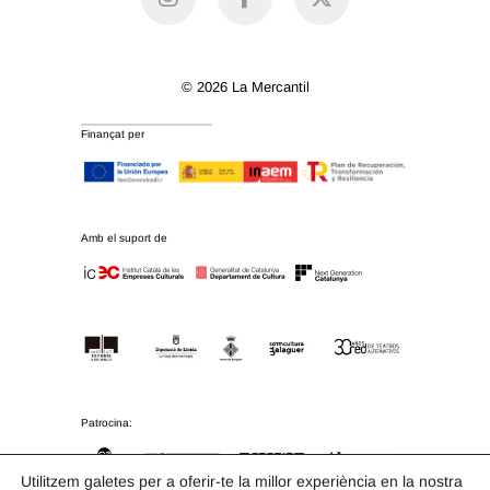
© 2026 La Mercantil
Finançat per
Amb el suport de
Patrocina:
Utilitzem galetes per a oferir-te la millor experiència en la nostra