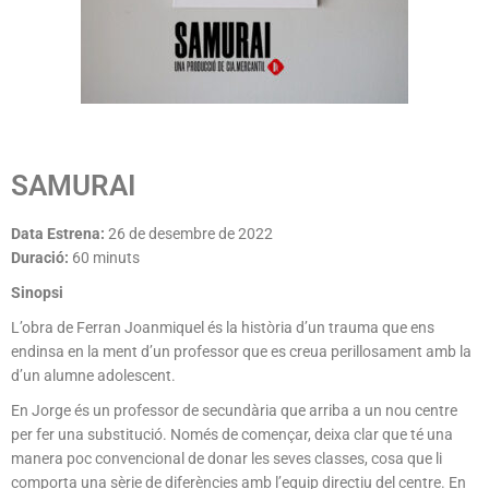
SAMURAI
Data Estrena:
26 de desembre de 2022
Duració:
60 minuts
Sinopsi
L’obra de Ferran Joanmiquel és la història d’un trauma que ens
endinsa en la ment d’un professor que es creua perillosament amb la
d’un alumne adolescent.
En Jorge és un professor de secundària que arriba a un nou centre
per fer una substitució. Només de començar, deixa clar que té una
manera poc convencional de donar les seves classes, cosa que li
comporta una sèrie de diferències amb l’equip directiu del centre. En