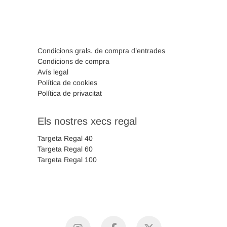
Condicions grals. de compra d’entrades
Condicions de compra
Avís legal
Política de cookies
Política de privacitat
Els nostres xecs regal
Targeta Regal 40
Targeta Regal 60
Targeta Regal 100