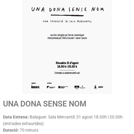
UNA DONA SENSE NOM
Data Estrena:
Balaguer. Sala Mercantil: 31 agost 18.00h i 20.00h
(entrades exhaurides)
Duració:
70 minuts