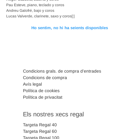
Pau Esteve, piano, teclado y coros
Andreu Galofré, bajo y coros
Lucas Valverde, clarinete, saxo y coros[:]
Ho sentim, no hi ha seients disponibles
Condicions grals. de compra d’entrades
Condicions de compra
Avís legal
Política de cookies
Política de privacitat
Els nostres xecs regal
Targeta Regal 40
Targeta Regal 60
Targeta Regal 100