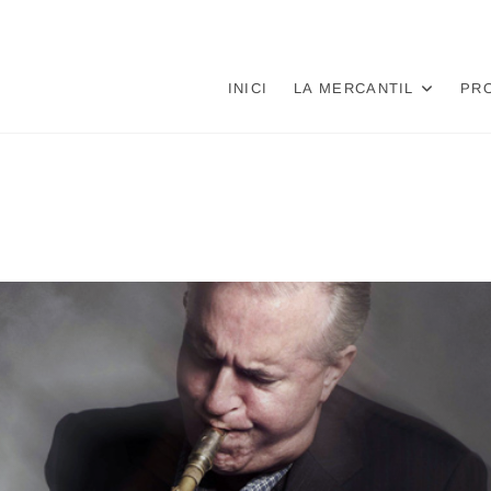
INICI
LA MERCANTIL
PR