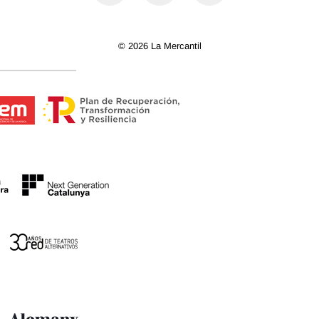
© 2026 La Mercantil