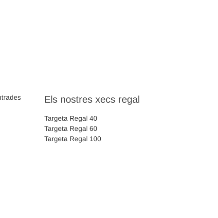
ntrades
Els nostres xecs regal
Targeta Regal 40
Targeta Regal 60
Targeta Regal 100