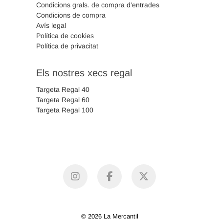
Condicions grals. de compra d’entrades
Condicions de compra
Avís legal
Política de cookies
Política de privacitat
Els nostres xecs regal
Targeta Regal 40
Targeta Regal 60
Targeta Regal 100
instagram
facebook
X
© 2026 La Mercantil