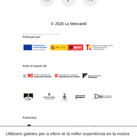
© 2026 La Mercantil
Finançat per
Amb el suport de
Patrocina:
Utilitzem galetes per a oferir-te la millor experiència en la nostra