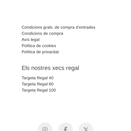
Condicions grals. de compra d’entrades
Condicions de compra
Avís legal
Política de cookies
Política de privacitat
Els nostres xecs regal
Targeta Regal 40
Targeta Regal 60
Targeta Regal 100
instagram
facebook
X