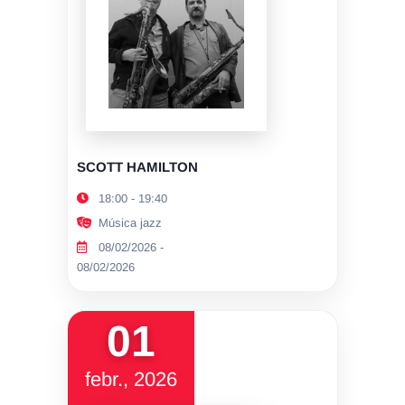
SCOTT HAMILTON
18:00 - 19:40
Música jazz
08/02/2026 -
08/02/2026
01
febr., 2026