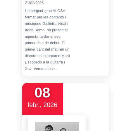
21/02/2026
L’emergent grup ALOSA,
format per les cantants i
músiques Giulietta Vidal i
Irene Romo, ha presentat
aquesta tardor el seu
primer disc de debut, El
primer cant del matí en un
directe on incorporen Martí
Escobedo a la guitarra i
Xavi Veres al baix.
08
febr., 2026