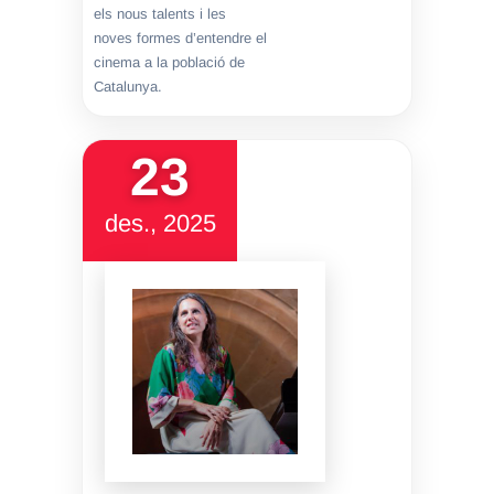
els nous talents i les
noves formes d’entendre el
cinema a la població de
Catalunya.
23
des., 2025