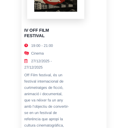
IV OFF FILM
FESTIVAL
19:00 - 21:00
Cinema
27/12/2025 -
27/12/2025
Off Film festival, és un
festival internacional de
curtmetratges de ficció,
animació i documental,
que va néixer fa un any
amb l’objectiu de convertir-
se en un festival de
referència que apropi la
cultura cinematogràfica,