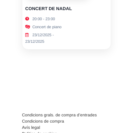
CONCERT DE NADAL
20:00 - 23:00
Concert de piano
23/12/2025 -
23/12/2025
Condicions grals. de compra d’entrades
Condicions de compra
Avís legal