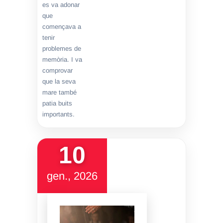
es va adonar
que
començava a
tenir
problemes de
memòria. I va
comprovar
que la seva
mare també
patia buits
importants.
10
gen., 2026