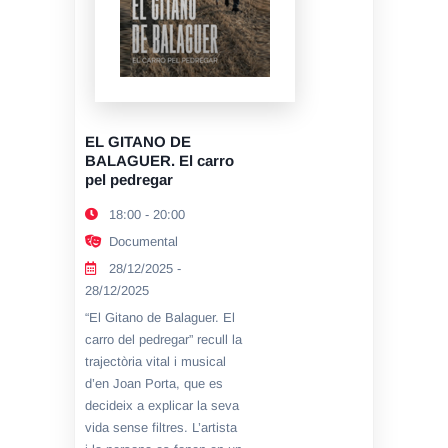
EL GITANO DE
BALAGUER. El carro
pel pedregar
18:00 - 20:00
Documental
28/12/2025 -
28/12/2025
“El Gitano de Balaguer. El
carro del pedregar” recull la
trajectòria vital i musical
d’en Joan Porta, que es
decideix a explicar la seva
vida sense filtres. L’artista